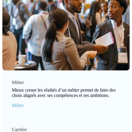
Métier
Mieux cerner les réalités d’un métier permet de faire des
choix alignés avec ses compétences et ses ambitions.
Métier
Carrière