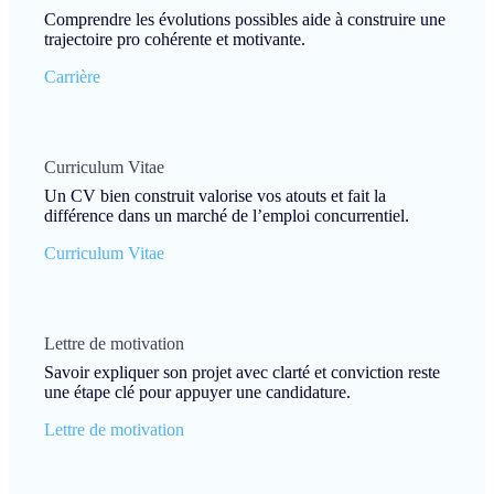
Comprendre les évolutions possibles aide à construire une
trajectoire pro cohérente et motivante.
Carrière
Curriculum Vitae
Un CV bien construit valorise vos atouts et fait la
différence dans un marché de l’emploi concurrentiel.
Curriculum Vitae
Lettre de motivation
Savoir expliquer son projet avec clarté et conviction reste
une étape clé pour appuyer une candidature.
Lettre de motivation