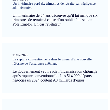
Un intérimaire perd six trimestres de retraite par négligence
administrative
Un intérimaire de 54 ans découvre qu’il lui manque six
trimestres de retraite à cause d’un oubli d’attestation
Pôle Emploi. Un cas révélateur.
21/07/2025
La rupture conventionnelle dans le viseur d’une nouvelle
réforme de l’assurance chômage
Le gouvernement veut revoir l’indemnisation chômage
après rupture conventionnelle. Les 514 000 départs
négociés en 2024 coûtent 9,3 milliards d’euros.