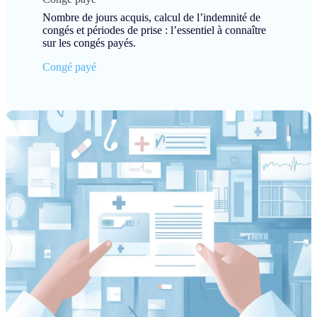
Nombre de jours acquis, calcul de l’indemnité de
congés et périodes de prise : l’essentiel à connaître
sur les congés payés.
Congé payé