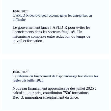
10/07/2025
L’APLD-R déployé pour accompagner les entreprises en
difficulté
Le gouvernement lance l’APLD-R pour éviter les
licenciements dans les secteurs fragilisés. Un
mécanisme complexe entre réduction du temps de
travail et formation.
10/07/2025
La réforme du financement de l’apprentissage transforme les
règles dès juillet 2025
Nouveau financement apprentissage dès juillet 2025 :
calcul au jour près, contribution 750€ formations
Bac+3, minoration enseignement distance.