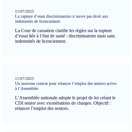
11/07/2025
La rupture d’essai discriminatoire n’ouvre pas droit aux
indemnités de licenciement
La Cour de cassation clarifie les règles sur la rupture
d’essai liée à l’état de santé : discriminatoire mais sans
indemnités de licenciement.
11/07/2025
Un nouveau contrat pour relancer l’emploi des seniors arrive
à l’Assemblée
L’Assemblée nationale adopte le projet de loi créant le
CDI senior avec exonérations de charges. Objectif :
relancer l’emploi des seniors.