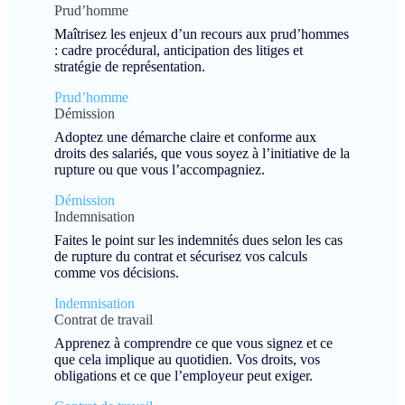
Prud’homme
Maîtrisez les enjeux d’un recours aux prud’hommes
: cadre procédural, anticipation des litiges et
stratégie de représentation.
Prud’homme
Démission
Adoptez une démarche claire et conforme aux
droits des salariés, que vous soyez à l’initiative de la
rupture ou que vous l’accompagniez.
Démission
Indemnisation
Faites le point sur les indemnités dues selon les cas
de rupture du contrat et sécurisez vos calculs
comme vos décisions.
Indemnisation
Contrat de travail
Apprenez à comprendre ce que vous signez et ce
que cela implique au quotidien. Vos droits, vos
obligations et ce que l’employeur peut exiger.