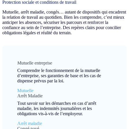
Protection sociale et conditions de travail
Mutuelle, arrêt maladie, congés… autant de dispositifs qui encadrent
la relation de travail au quotidien. Bien les comprendre, c’est mieux
anticiper les absences, sécuriser les parcours et renforcer la
confiance au sein de l’entreprise. Des repères clairs pour concilier
obligations légales et réalité du terrain.
Mutuelle entreprise
Comprendre le fonctionnement de la mutuelle
d’entreprise, ses garanties de base et les cas de
dispense prévus par la loi.
Mutuelle
Arrêt Maladie
Tout savoir sur les démarches en cas d’arrêt
maladie, les indemnités journalières et les
obligations vis-à-vis de l’employeur.
Arrêt maladie
Congé payé