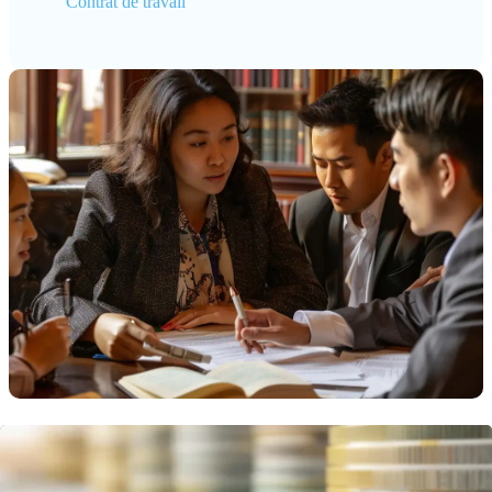
Contrat de travail