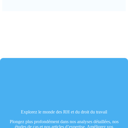
Explorez le monde des RH et du droit du travail
Plongez plus profondément dans nos analyses détaillées, nos
études de cas et nos articles d’expertise. Améliorez vos