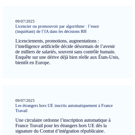
09/07/2025
Licencier ou promouvoir par algorithme : l’essor
(inquiétant) de l’IA dans les décisions RH
Licenciements, promotions, augmentations :
l’intelligence artificielle décide désormais de l’avenir
de milliers de salariés, souvent sans contrôle humain.
Enquête sur une dérive déjà bien réelle aux États-Unis,
bientôt en Europe.
09/07/2025
Les étrangers hors UE inscrits automatiquement à France
Travail
Une circulaire ordonne l’inscription automatique à
France Travail pour les étrangers hors UE dès la
signature du Contrat d’intégration républicaine.