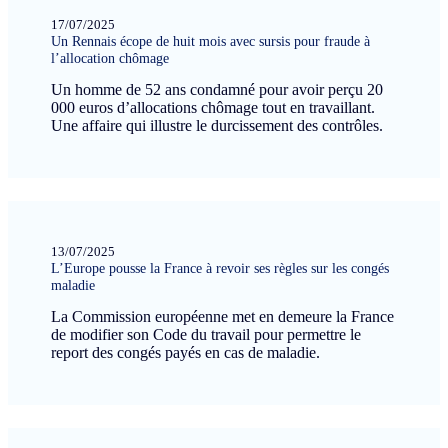
17/07/2025
Un Rennais écope de huit mois avec sursis pour fraude à
l’allocation chômage
Un homme de 52 ans condamné pour avoir perçu 20
000 euros d’allocations chômage tout en travaillant.
Une affaire qui illustre le durcissement des contrôles.
13/07/2025
L’Europe pousse la France à revoir ses règles sur les congés
maladie
La Commission européenne met en demeure la France
de modifier son Code du travail pour permettre le
report des congés payés en cas de maladie.