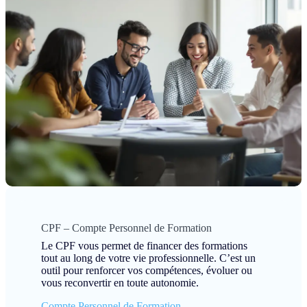
CPF – Compte Personnel de Formation
Le CPF vous permet de financer des formations
tout au long de votre vie professionnelle. C’est un
outil pour renforcer vos compétences, évoluer ou
vous reconvertir en toute autonomie.
Compte Personnel de Formation