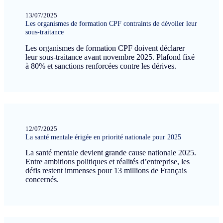
13/07/2025
Les organismes de formation CPF contraints de dévoiler leur
sous-traitance
Les organismes de formation CPF doivent déclarer
leur sous-traitance avant novembre 2025. Plafond fixé
à 80% et sanctions renforcées contre les dérives.
12/07/2025
La santé mentale érigée en priorité nationale pour 2025
La santé mentale devient grande cause nationale 2025.
Entre ambitions politiques et réalités d’entreprise, les
défis restent immenses pour 13 millions de Français
concernés.