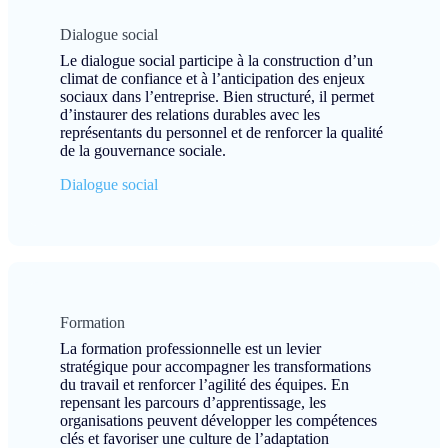
Dialogue social
Le dialogue social participe à la construction d’un
climat de confiance et à l’anticipation des enjeux
sociaux dans l’entreprise. Bien structuré, il permet
d’instaurer des relations durables avec les
représentants du personnel et de renforcer la qualité
de la gouvernance sociale.
Dialogue social
Formation
La formation professionnelle est un levier
stratégique pour accompagner les transformations
du travail et renforcer l’agilité des équipes. En
repensant les parcours d’apprentissage, les
organisations peuvent développer les compétences
clés et favoriser une culture de l’adaptation