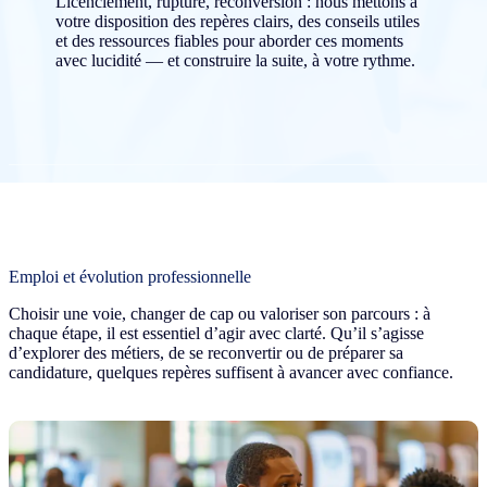
Licenciement, rupture, reconversion : nous mettons à
votre disposition des repères clairs, des conseils utiles
et des ressources fiables pour aborder ces moments
avec lucidité — et construire la suite, à votre rythme.
Emploi et évolution professionnelle
Choisir une voie, changer de cap ou valoriser son parcours : à
chaque étape, il est essentiel d’agir avec clarté. Qu’il s’agisse
d’explorer des métiers, de se reconvertir ou de préparer sa
candidature, quelques repères suffisent à avancer avec confiance.