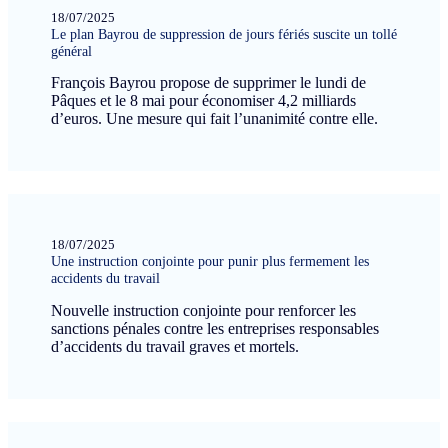
18/07/2025
Le plan Bayrou de suppression de jours fériés suscite un tollé
général
François Bayrou propose de supprimer le lundi de
Pâques et le 8 mai pour économiser 4,2 milliards
d’euros. Une mesure qui fait l’unanimité contre elle.
18/07/2025
Une instruction conjointe pour punir plus fermement les
accidents du travail
Nouvelle instruction conjointe pour renforcer les
sanctions pénales contre les entreprises responsables
d’accidents du travail graves et mortels.