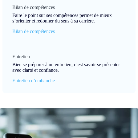
Bilan de compétences
Faire le point sur ses compétences permet de mieux
s’orienter et redonner du sens à sa carrière.
Bilan de compétences
Entretien
Bien se préparer à un entretien, c’est savoir se présenter
avec clarté et confiance.
Entretien d’embauche