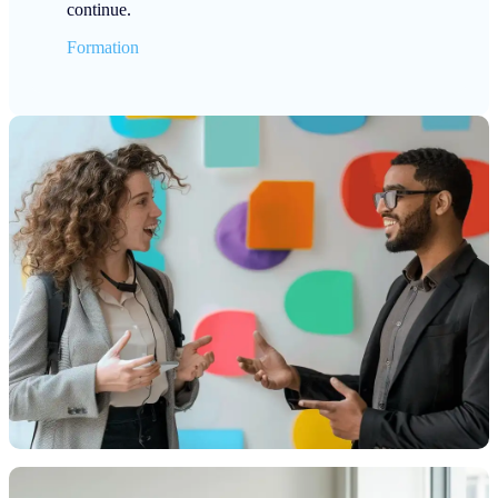
continue.
Formation