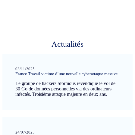
Actualités
03/11/2025
France Travail victime d’une nouvelle cyberattaque massive
Le groupe de hackers Stormous revendique le vol de
30 Go de données personnelles via des ordinateurs
infectés. Troisième attaque majeure en deux ans.
24/07/2025