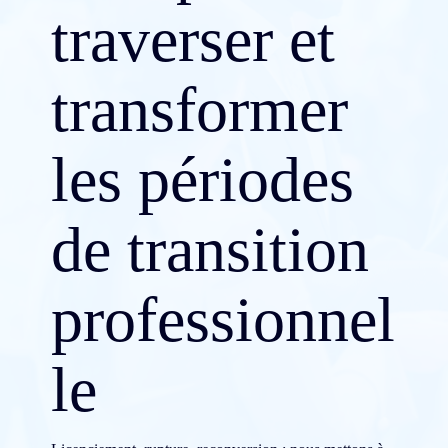
traverser et
transformer
les périodes
de transition
professionnel
le