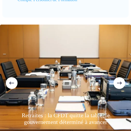
Retraites : la CFDT quitte la table, le
gouvernement déterminé à avancer