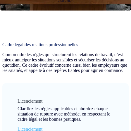
27/06/2025
Cadre légal des relations professionnelles
Comprendre les règles qui structurent les relations de travail, c’est
mieux anticiper les situations sensibles et sécuriser les décisions au
quotidien. Ce cadre évolutif concerne aussi bien les employeurs que
les salariés, et appelle à des repères fiables pour agir en confiance.
Licenciement
Clarifiez les règles applicables et abordez chaque
situation de rupture avec méthode, en respectant le
cadre légal et les bonnes pratiques.
Licenciement