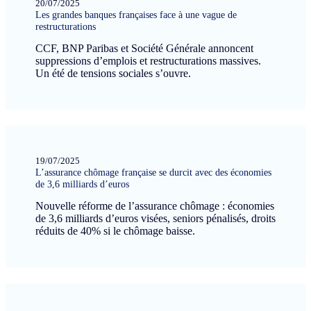
20/07/2025
Les grandes banques françaises face à une vague de
restructurations
CCF, BNP Paribas et Société Générale annoncent
suppressions d’emplois et restructurations massives.
Un été de tensions sociales s’ouvre.
19/07/2025
L’assurance chômage française se durcit avec des économies
de 3,6 milliards d’euros
Nouvelle réforme de l’assurance chômage : économies
de 3,6 milliards d’euros visées, seniors pénalisés, droits
réduits de 40% si le chômage baisse.