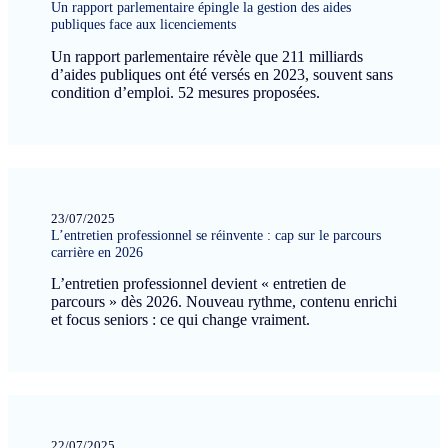
Un rapport parlementaire épingle la gestion des aides
publiques face aux licenciements
Un rapport parlementaire révèle que 211 milliards
d’aides publiques ont été versés en 2023, souvent sans
condition d’emploi. 52 mesures proposées.
23/07/2025
L’entretien professionnel se réinvente : cap sur le parcours
carrière en 2026
L’entretien professionnel devient « entretien de
parcours » dès 2026. Nouveau rythme, contenu enrichi
et focus seniors : ce qui change vraiment.
22/07/2025