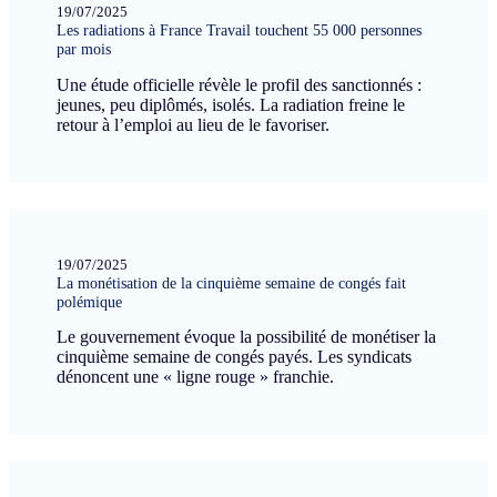
19/07/2025
Les radiations à France Travail touchent 55 000 personnes
par mois
Une étude officielle révèle le profil des sanctionnés :
jeunes, peu diplômés, isolés. La radiation freine le
retour à l’emploi au lieu de le favoriser.
19/07/2025
La monétisation de la cinquième semaine de congés fait
polémique
Le gouvernement évoque la possibilité de monétiser la
cinquième semaine de congés payés. Les syndicats
dénoncent une « ligne rouge » franchie.