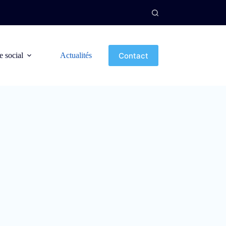
Contact
e social
Actualités