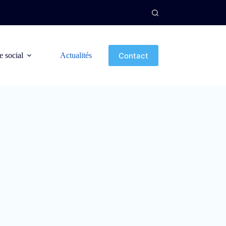
Contact
e social
Actualités